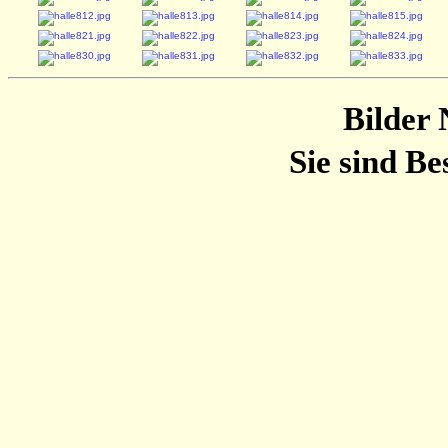
Bilder 
Sie sind B