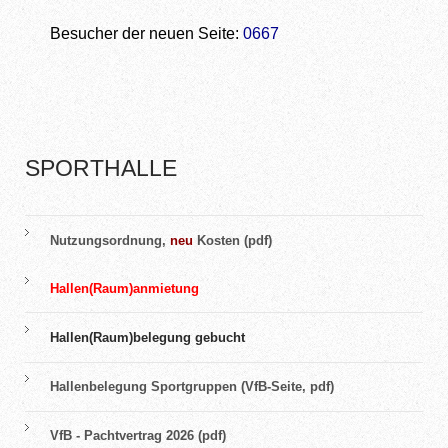
Besucher der neuen Seite:
0667
SPORTHALLE
Nutzungsordnung,
neu
Kosten (pdf)
Hallen(Raum)anmietung
Hallen(Raum)belegung gebucht
Hallenbelegung Sportgruppen (VfB-Seite, pdf)
VfB - Pachtvertrag 2026 (pdf)