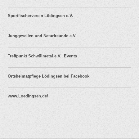
Sportfischerverein Lödingsen e.V.
Junggesellen und Naturfreunde e.V.
Treffpunkt Schwülmetal e.V., Events
Ortsheimatpflege Lödingsen bei Facebook
www.Loedingsen.de/