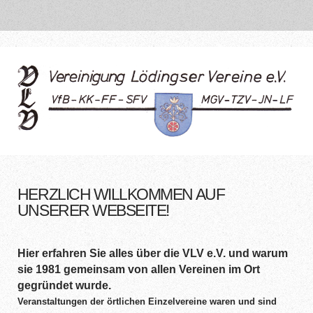
HERZLICH WILLKOMMEN AUF
UNSERER WEBSEITE!
Hier erfahren Sie alles über die VLV e.V. und warum
sie 1981 gemeinsam von allen Vereinen im Ort
gegründet wurde.
Veranstaltungen der örtlichen Einzelvereine waren und sind