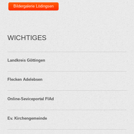
Bildergalerie Lödingsen
WICHTIGES
Landkreis Göttingen
Flecken Adelebsen
Online-Seviceportal FlAd
Ev. Kirchengemeinde