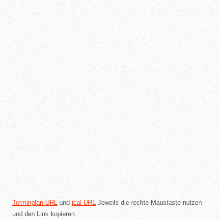
Terminplan-URL
und
ical-URL
Jeweils die rechte Maustaste nutzen
und den Link kopieren