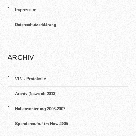
Impressum
Datenschutzerklärung
ARCHIV
VLV - Protokolle
Archiv (News ab 2013)
Hallensanierung 2006-2007
Spendenaufruf im Nov. 2005