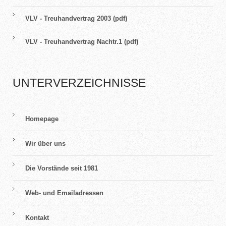
VLV - Treuhandvertrag 2003 (pdf)
VLV - Treuhandvertrag Nachtr.1 (pdf)
UNTERVERZEICHNISSE
Homepage
Wir über uns
Die Vorstände seit 1981
Web- und Emailadressen
Kontakt