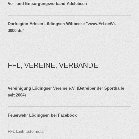
Ver- und Entsorgungsverband Adelebsen
Dorfregion Erbsen Lödingsen Wibbecke "www.ErLoeWi-
3000.de"
FFL, VEREINE, VERBÄNDE
Vereinigung Lödingser Vereine e.V. (Betreiber der Sporthalle
seit 2004)
Feuerwehr Lödingsen bei Facebook
,
FFL Eintrittsformular